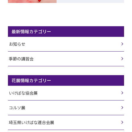
最新情報カテゴリー
お知らせ
季節の講習会
花展情報カテゴリー
いけばな協会展
コルソ展
埼玉県いけばな連合会展