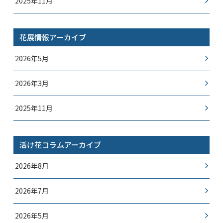
2025年11月
花展情報アーカイブ
2026年5月
2026年3月
2025年11月
活け花コラムアーカイブ
2026年8月
2026年7月
2026年5月