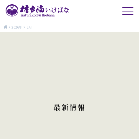
2026年
3月
最新情報