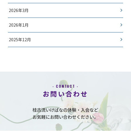
2026年3月
2026年1月
2025年12月
- CONTACT -
お問い合わせ
桂古流いけばなの体験・入会など
お気軽にお問い合わせください。