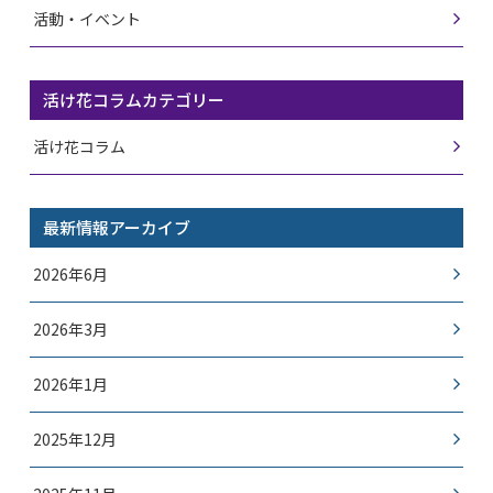
活動・イベント
活け花コラムカテゴリー
活け花コラム
最新情報アーカイブ
2026年6月
2026年3月
2026年1月
2025年12月