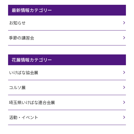
最新情報カテゴリー
お知らせ
季節の講習会
花展情報カテゴリー
いけばな協会展
コルソ展
埼玉県いけばな連合会展
活動・イベント