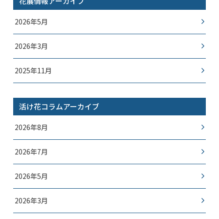
花展情報アーカイブ
2026年5月
2026年3月
2025年11月
活け花コラムアーカイブ
2026年8月
2026年7月
2026年5月
2026年3月