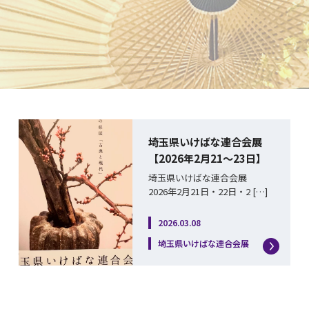
埼玉県いけばな連合会展
【2026年2月21〜23日】
埼玉県いけばな連合会展
2026年2月21日・22日・2 […]
2026.03.08
埼玉県いけばな連合会展