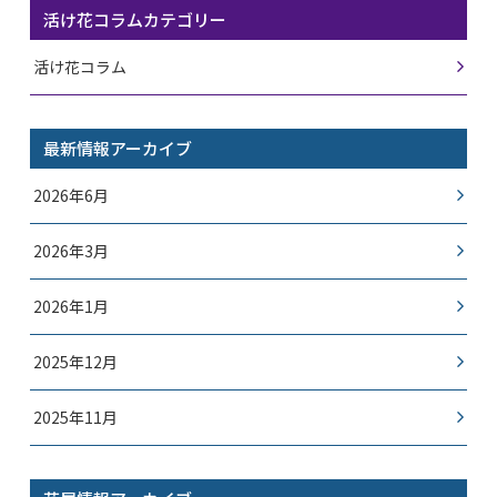
活け花コラムカテゴリー
活け花コラム
最新情報アーカイブ
2026年6月
2026年3月
2026年1月
2025年12月
2025年11月