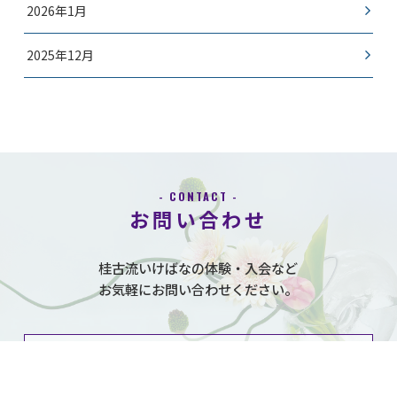
2026年1月
2025年12月
- CONTACT -
お問い合わせ
桂古流いけばなの体験・入会など
お気軽にお問い合わせください。
CONTACT