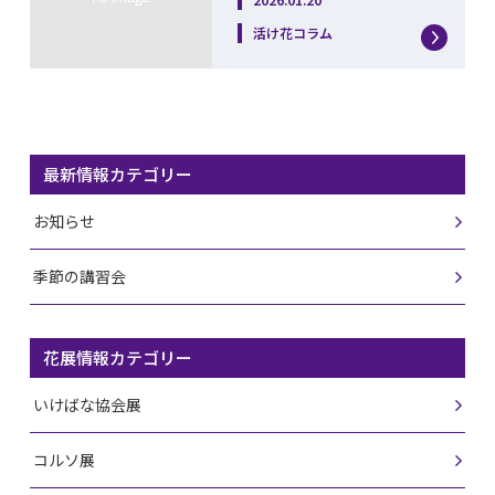
活け花コラム
最新情報カテゴリー
お知らせ
季節の講習会
花展情報カテゴリー
いけばな協会展
コルソ展