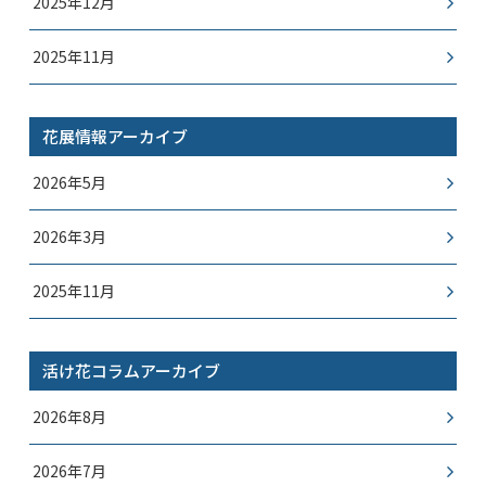
2025年12月
2025年11月
花展情報アーカイブ
2026年5月
2026年3月
2025年11月
活け花コラムアーカイブ
2026年8月
2026年7月