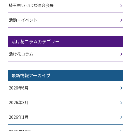
埼玉県いけばな連合会展
活動・イベント
活け花コラムカテゴリー
活け花コラム
最新情報アーカイブ
2026年6月
2026年3月
2026年1月