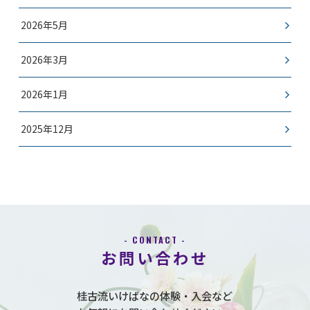
2026年5月
2026年3月
2026年1月
2025年12月
- CONTACT -
お問い合わせ
桂古流いけばなの体験・入会など