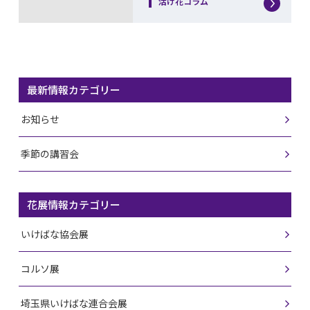
活け花コラム
最新情報カテゴリー
お知らせ
季節の講習会
花展情報カテゴリー
いけばな協会展
コルソ展
埼玉県いけばな連合会展