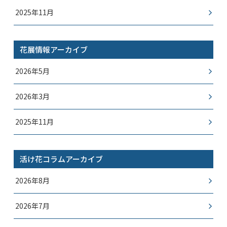
2025年11月
花展情報アーカイブ
2026年5月
2026年3月
2025年11月
活け花コラムアーカイブ
2026年8月
2026年7月