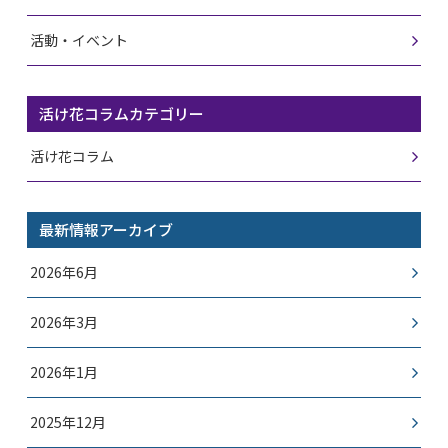
活動・イベント
活け花コラムカテゴリー
活け花コラム
最新情報アーカイブ
2026年6月
2026年3月
2026年1月
2025年12月