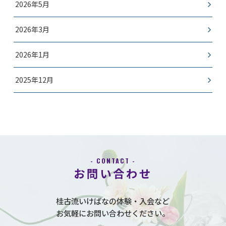
2026年5月
2026年3月
2026年1月
2025年12月
- CONTACT -
お問い合わせ
桂古流いけばなの体験・入会など
お気軽にお問い合わせください。