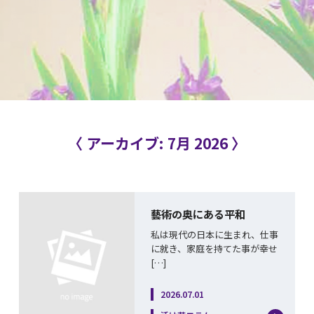
〈 アーカイブ: 7月 2026 〉
藝術の奥にある平和
私は現代の日本に生まれ、仕事
に就き、家庭を持てた事が幸せ
[…]
2026.07.01