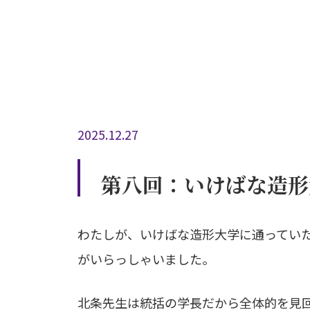
2025.12.27
第八回：いけばな造形
わたしが、いけばな造形大学に通ってい
がいらっしゃいました。
北条先生は統括の学長だから全体的を見