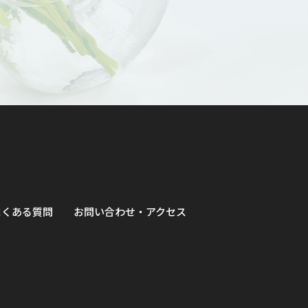
よくある質問
お問い合わせ・アクセス