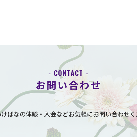
- CONTACT -
お問い合わせ
いけばなの体験・入会など
お気軽にお問い合わせく