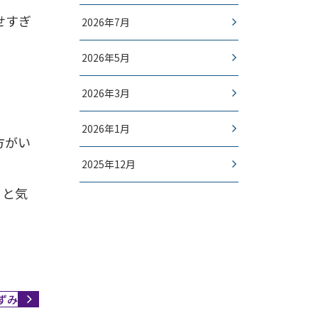
せすぎ
2026年7月
2026年5月
。
2026年3月
2026年1月
方がい
2025年12月
。
うと気
ずみ