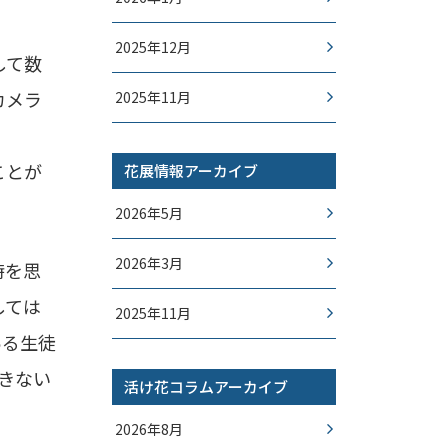
2025年12月
して数
カメラ
2025年11月
ことが
花展情報アーカイブ
2026年5月
2026年3月
時を思
しては
2025年11月
ある生徒
きない
活け花コラムアーカイブ
2026年8月