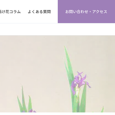
活け花コラム
よくある質問
お問い合わせ・アクセス