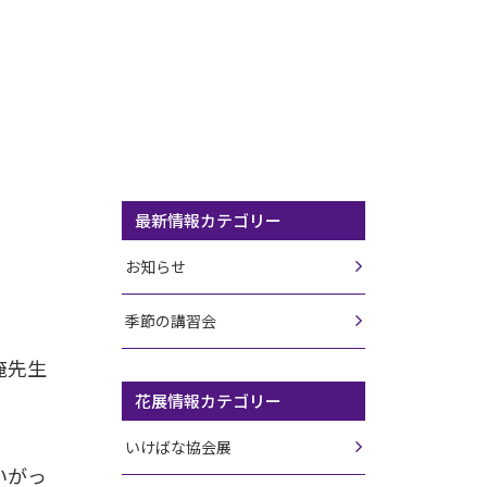
最新情報カテゴリー
お知らせ
季節の講習会
淹先生
花展情報カテゴリー
いけばな協会展
いがっ