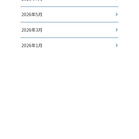
2026年5月
2026年3月
2026年1月
2025年12月
- CONTACT -
お問い合わせ
桂古流いけばなの体験・入会など