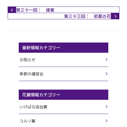
第三十一回： 接客
第三十三回： 初夏の花
最新情報カテゴリー
お知らせ
季節の講習会
花展情報カテゴリー
いけばな協会展
コルソ展