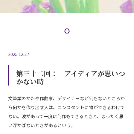
〈〉
2025.12.27
第三十二回： アイディアが思いつ
かない時
文筆業のかたや作曲家、デザイナーなど何もないところか
ら何かを作り出す人は、コンスタントに物ができるわけで
ない。波があって一度に何作もできるときと、まったく思
い浮かばないときがあるという。