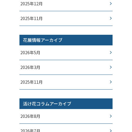
2025年12月
2025年11月
花展情報アーカイブ
2026年5月
2026年3月
2025年11月
活け花コラムアーカイブ
2026年8月
2026年7月