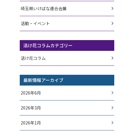
埼玉県いけばな連合会展
活動・イベント
活け花コラムカテゴリー
活け花コラム
最新情報アーカイブ
2026年6月
2026年3月
2026年1月