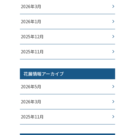
2026年3月
2026年1月
2025年12月
2025年11月
花展情報アーカイブ
2026年5月
2026年3月
2025年11月