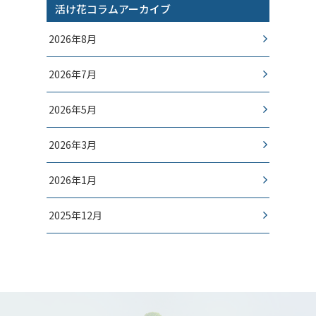
活け花コラムアーカイブ
2026年8月
2026年7月
2026年5月
2026年3月
2026年1月
2025年12月