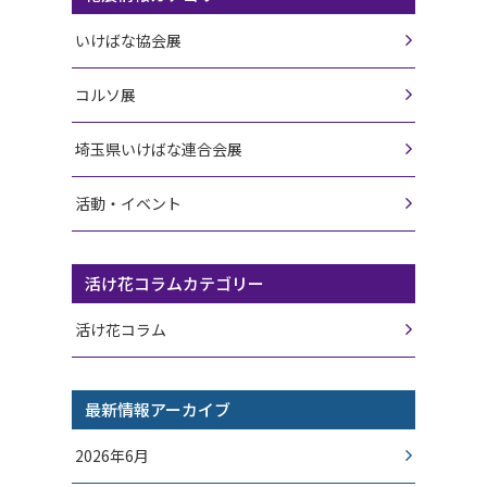
いけばな協会展
コルソ展
埼玉県いけばな連合会展
活動・イベント
活け花コラムカテゴリー
活け花コラム
最新情報アーカイブ
2026年6月