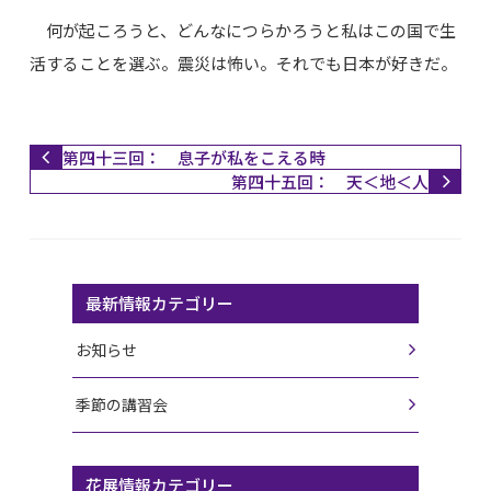
何が起ころうと、どんなにつらかろうと私はこの国で生
活することを選ぶ。震災は怖い。それでも日本が好きだ。
第四十三回： 息子が私をこえる時
第四十五回： 天＜地＜人
最新情報カテゴリー
お知らせ
季節の講習会
花展情報カテゴリー