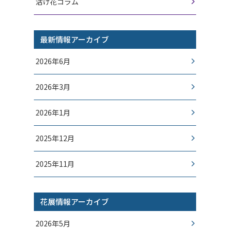
活け花コラム
最新情報アーカイブ
2026年6月
2026年3月
2026年1月
2025年12月
2025年11月
花展情報アーカイブ
2026年5月