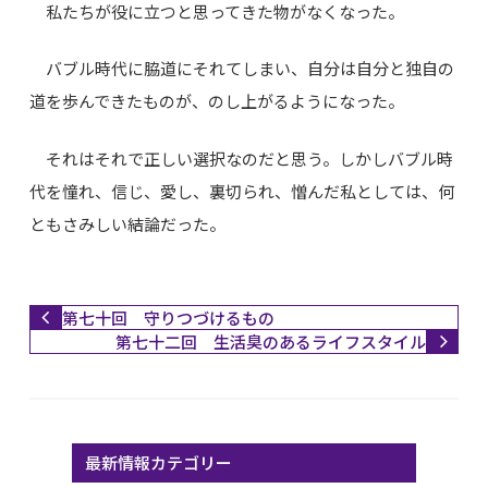
私たちが役に立つと思ってきた物がなくなった。
バブル時代に脇道にそれてしまい、自分は自分と独自の
道を歩んできたものが、のし上がるようになった。
それはそれで正しい選択なのだと思う。しかしバブル時
代を憧れ、信じ、愛し、裏切られ、憎んだ私としては、何
ともさみしい結論だった。
第七十回 守りつづけるもの
第七十二回 生活臭のあるライフスタイル
最新情報カテゴリー