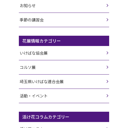
お知らせ
季節の講習会
花展情報カテゴリー
いけばな協会展
コルソ展
埼玉県いけばな連合会展
活動・イベント
活け花コラムカテゴリー