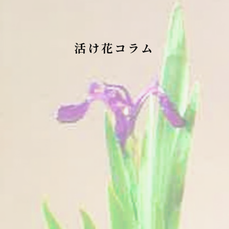
活け花コラム