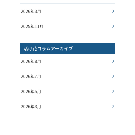
2026年3月
2025年11月
活け花コラムアーカイブ
2026年8月
2026年7月
2026年5月
2026年3月
2026年1月