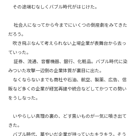
その途端むなしくバブル時代がはじけた。
社会人になってから今までにいくつの倒産劇をみてきた
だろう。
吹き飛ぶなんて考えられない上場企業が表舞台から去っ
ていった。
証券、流通、音響機器、銀行、化粧品。バブル時代に染
みついた攻撃一辺倒の企業体質が裏目に出た。
なくならないまでも商社や石油、航空、製薬、広告、信
販など多くの企業が経営再建や統合などしてかつての勢い
をうしなった。
いやらしい真理の裏の、どす黒いものが一気に噴き出て
きた。
バブル時代、華やいだ企業が持っていたキラキラ。そう