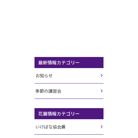
最新情報カテゴリー
お知らせ
季節の講習会
花展情報カテゴリー
いけばな協会展