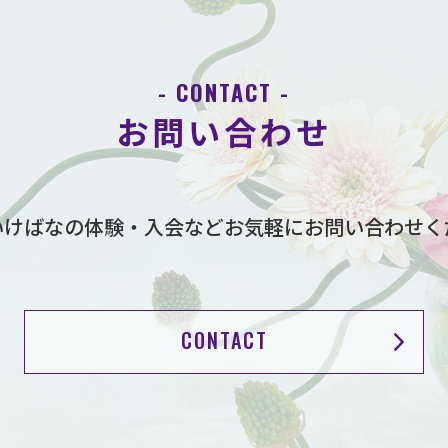
- CONTACT -
お問い合わせ
いけばなの体験・入会など
お気軽にお問い合わせく
CONTACT