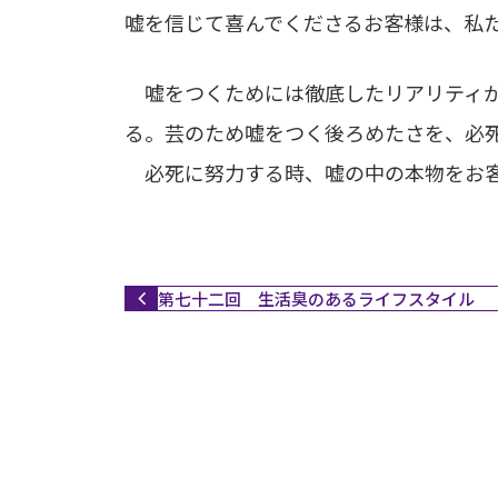
嘘を信じて喜んでくださるお客様は、私
嘘をつくためには徹底したリアリティが
る。芸のため嘘をつく後ろめたさを、必
必死に努力する時、嘘の中の本物をお客
第七十二回 生活臭のあるライフスタイル