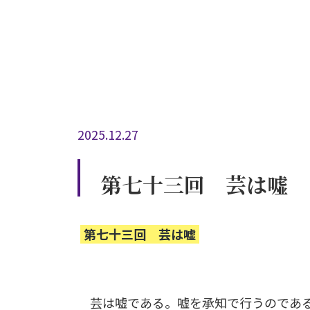
2025.12.27
第七十三回 芸は嘘
第七十三回 芸は嘘
芸は嘘である。嘘を承知で行うのである