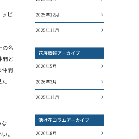
ョッピ
2025年12月
2025年11月
ーの名
花展情報アーカイブ
仲間と
2026年5月
の仲間
見た
2026年3月
2025年11月
活け花コラムアーカイブ
わな
いい。
2026年8月