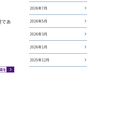
2026年7月
要であ
2026年5月
2026年3月
2026年1月
2025年12月
瞬を