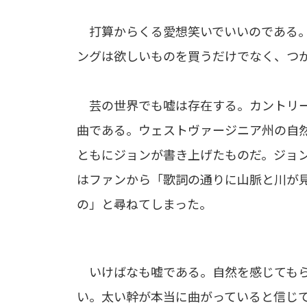
打算からくる愛想笑いでいいのである。
ングは欲しいものを買うだけでなく、つ
芸の世界でも嘘は存在する。カントリー
曲である。ウェストヴァージニア州の自
ともにジョンが書き上げたものだ。ジョ
はファンから「歌詞の通りに山脈と川が
の」と尋ねてしまった。
いけばなも嘘である。自然を感じてもら
い。太い幹が本当に曲がっていると信じ