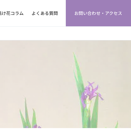
活け花コラム
よくある質問
お問い合わせ・アクセス