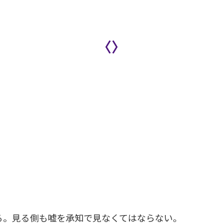
〈〉
。見る側も嘘を承知で見なくてはならない。