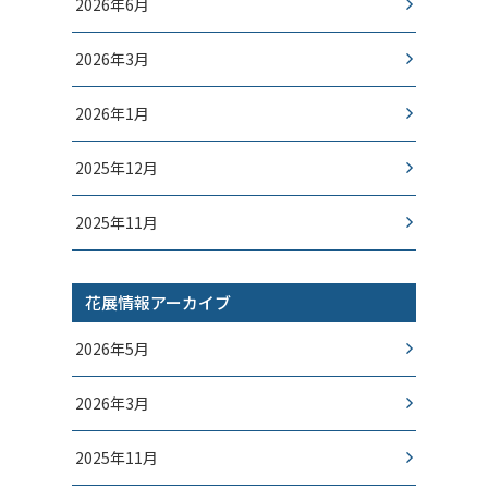
2026年6月
2026年3月
2026年1月
2025年12月
2025年11月
花展情報アーカイブ
2026年5月
2026年3月
2025年11月