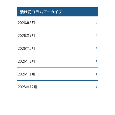
活け花コラムアーカイブ
2026年8月
2026年7月
2026年5月
2026年3月
2026年1月
2025年12月