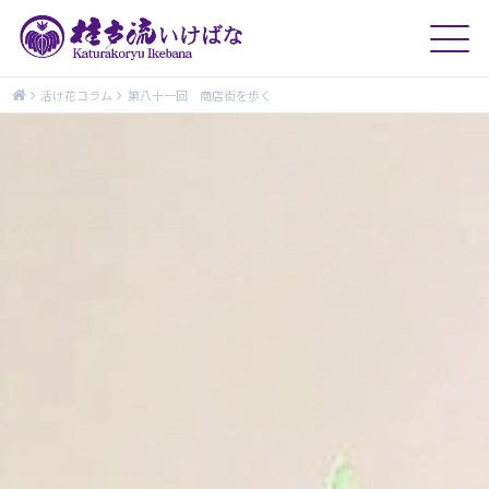
活け花コラム
第八十一回 商店街を歩く