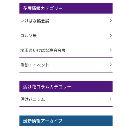
花展情報カテゴリー
いけばな協会展
コルソ展
埼玉県いけばな連合会展
活動・イベント
活け花コラムカテゴリー
活け花コラム
最新情報アーカイブ