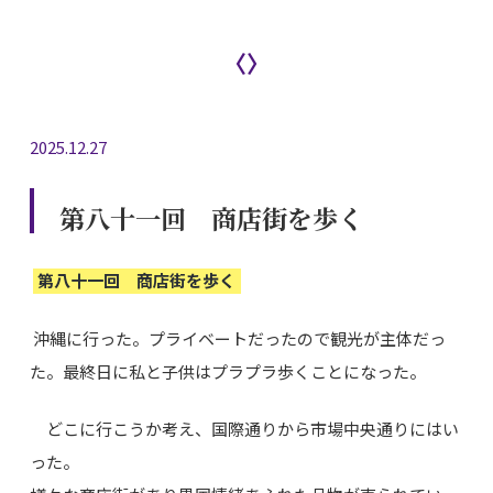
〈〉
2025.12.27
第八十一回 商店街を歩く
第八十一回 商店街を歩く
沖縄に行った。プライベートだったので観光が主体だっ
た。最終日に私と子供はプラプラ歩くことになった。
どこに行こうか考え、国際通りから市場中央通りにはい
った。