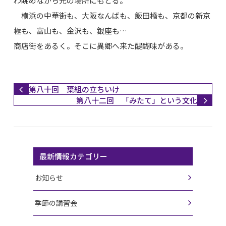
わ眺めながら元の場所にもどる。
横浜の中華街も、大阪なんばも、飯田橋も、京都の新京
極も、富山も、金沢も、銀座も…
商店街をあるく。そこに異郷へ来た醍醐味がある。
第八十回 葉組の立ちいけ
第八十二回 「みたて」という文化
最新情報カテゴリー
お知らせ
季節の講習会