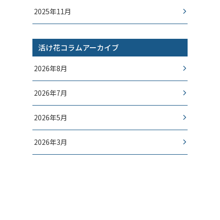
2025年11月
活け花コラムアーカイブ
2026年8月
2026年7月
2026年5月
2026年3月
2026年1月
2025年12月