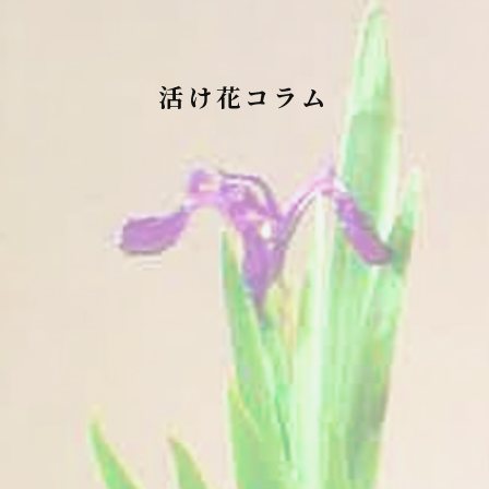
活け花コラム