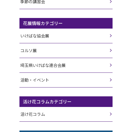
季節の講習会
花展情報カテゴリー
いけばな協会展
コルソ展
埼玉県いけばな連合会展
活動・イベント
活け花コラムカテゴリー
活け花コラム