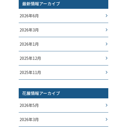
最新情報アーカイブ
2026年6月
2026年3月
2026年1月
2025年12月
2025年11月
花展情報アーカイブ
2026年5月
2026年3月