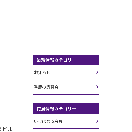
最新情報カテゴリー
お知らせ
季節の講習会
花展情報カテゴリー
いけばな協会展
スビル