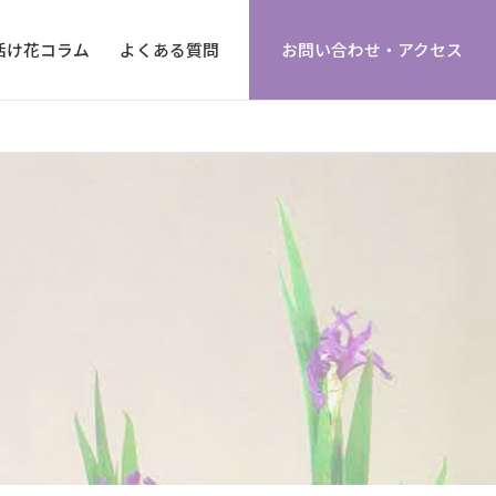
活け花コラム
よくある質問
お問い合わせ・アクセス