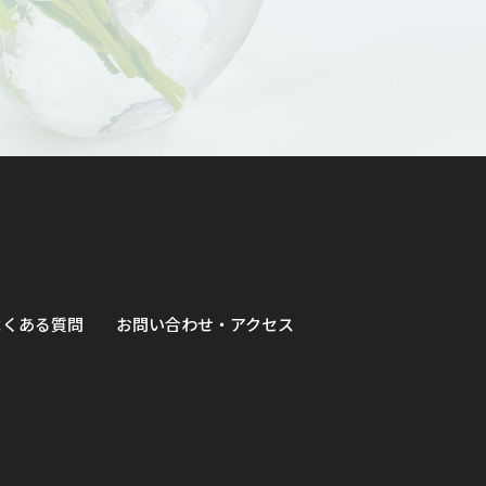
よくある質問
お問い合わせ・アクセス