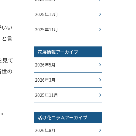
2025年12月
好いい
2025年11月
」と言
花展情報アーカイブ
を見て
2026年5月
俗世の
2026年3月
2025年11月
る。
活け花コラムアーカイブ
2026年8月
。