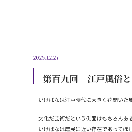
2025.12.27
第百九回 江戸風俗と
いけばなは江戸時代に大きく花開いた
文化だ芸術だという側面はもちろんある
いけばなは庶民に近い存在であってほし