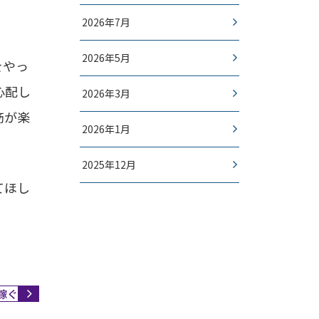
2026年7月
2026年5月
をやっ
心配し
2026年3月
筋が楽
2026年1月
2025年12月
てほし
稼ぐ