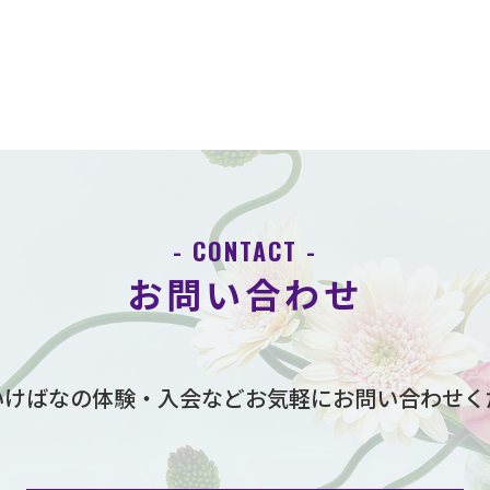
- CONTACT -
お問い合わせ
いけばなの体験・入会など
お気軽にお問い合わせく