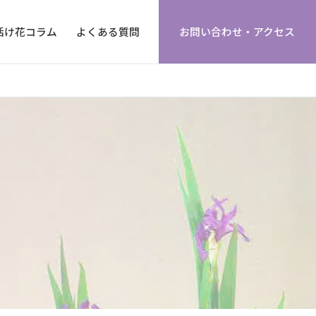
活け花コラム
よくある質問
お問い合わせ・アクセス