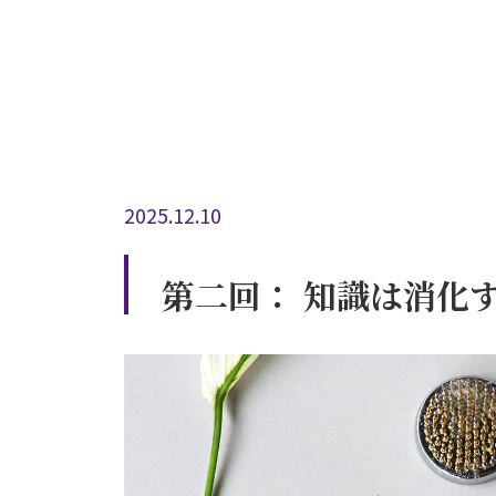
2025.12.10
第二回： 知識は消化