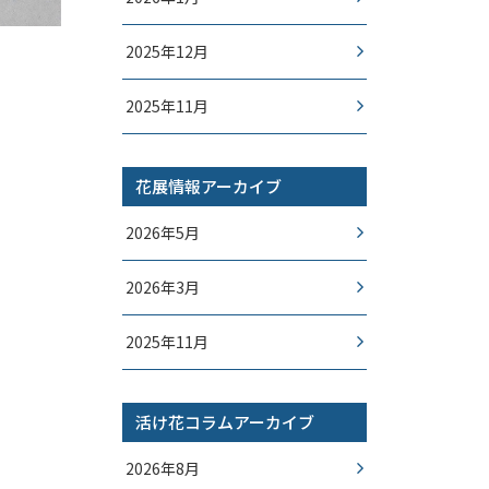
2025年12月
2025年11月
花展情報アーカイブ
2026年5月
2026年3月
2025年11月
活け花コラムアーカイブ
2026年8月