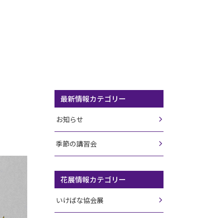
最新情報カテゴリー
お知らせ
季節の講習会
花展情報カテゴリー
いけばな協会展