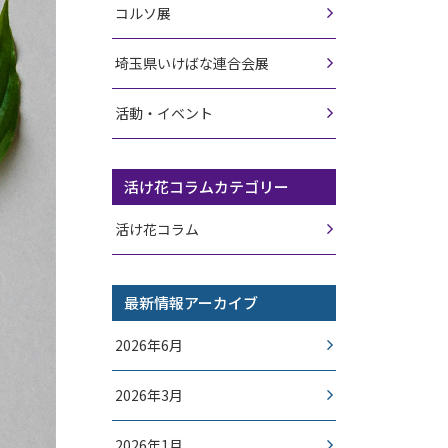
コルソ展
埼玉県いけばな連合会展
活動・イベント
活け花コラムカテゴリー
活け花コラム
最新情報アーカイブ
2026年6月
2026年3月
2026年1月