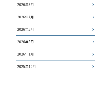
2026年8月
2026年7月
2026年5月
2026年3月
2026年1月
2025年12月
- CONTACT -