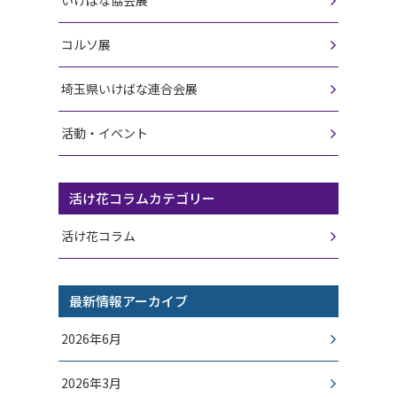
いけばな協会展
コルソ展
埼玉県いけばな連合会展
活動・イベント
活け花コラムカテゴリー
活け花コラム
最新情報アーカイブ
2026年6月
2026年3月