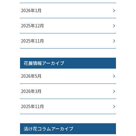
2026年1月
2025年12月
2025年11月
花展情報アーカイブ
2026年5月
2026年3月
2025年11月
活け花コラムアーカイブ