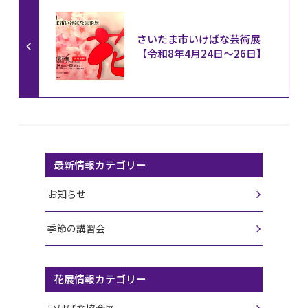
さいたま市いけばな芸術展
【令和8年4月24日〜26日】
最新情報カテゴリー
お知らせ
季節の講習会
花展情報カテゴリー