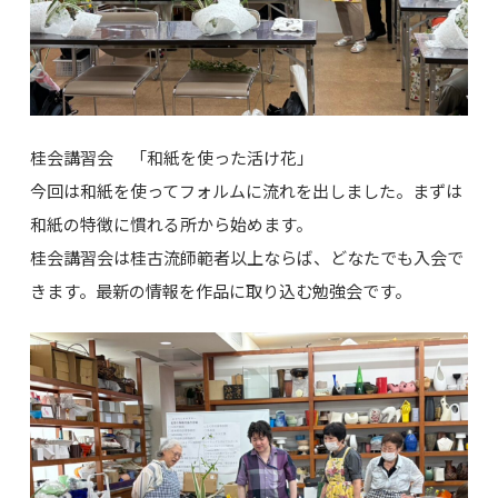
桂会講習会 「和紙を使った活け花」
今回は和紙を使ってフォルムに流れを出しました。まずは
和紙の特徴に慣れる所から始めます。
桂会講習会は桂古流師範者以上ならば、どなたでも入会で
きます。最新の情報を作品に取り込む勉強会です。