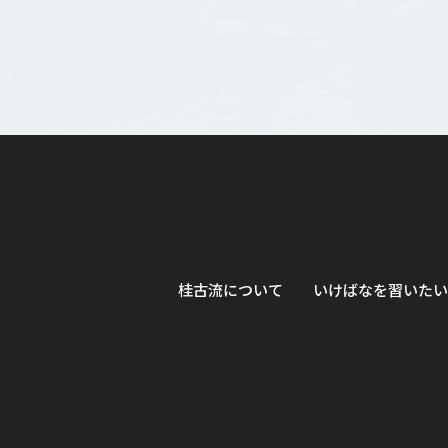
桂古流について
いけばなを習いたい