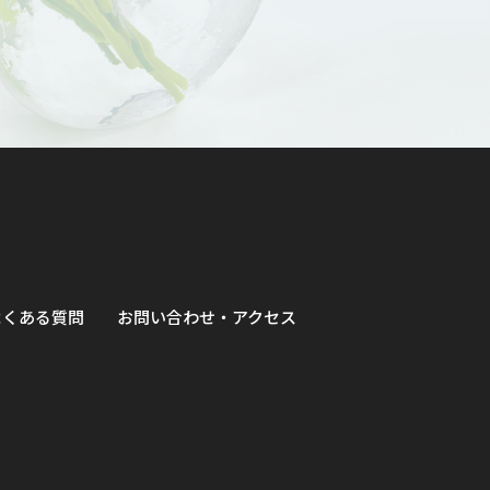
よくある質問
お問い合わせ・アクセス