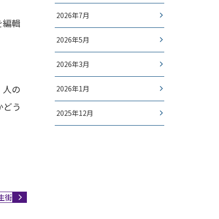
2026年7月
を編輯
2026年5月
2026年3月
、人の
2026年1月
かどう
2025年12月
生街