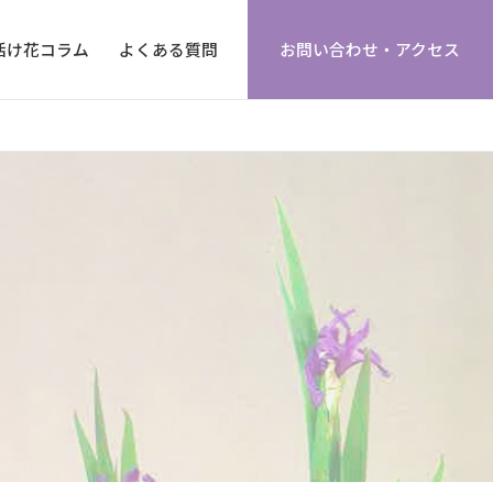
活け花コラム
よくある質問
お問い合わせ・アクセス