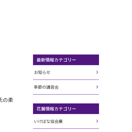
最新情報カテゴリー
お知らせ
季節の講習会
氏の柔
花展情報カテゴリー
いけばな協会展