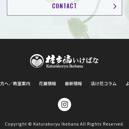
CONTACT
方へ／教室案内
花展情報
最新情報
活け花コラム
Copyright © Katurakoryu Ikebana All Rights Reserved.