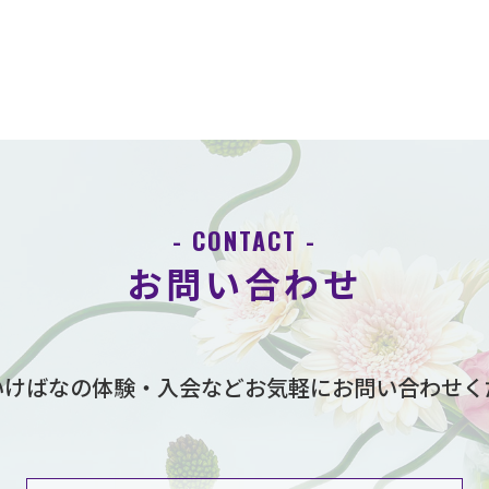
- CONTACT -
お問い合わせ
いけばなの体験・入会など
お気軽にお問い合わせく