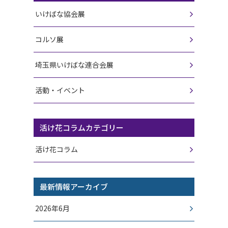
いけばな協会展
コルソ展
埼玉県いけばな連合会展
活動・イベント
活け花コラムカテゴリー
活け花コラム
最新情報アーカイブ
2026年6月