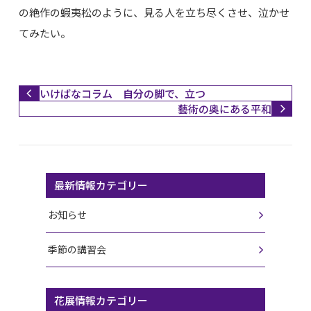
の絶作の蝦夷松のように、見る人を立ち尽くさせ、泣かせ
てみたい。
いけばなコラム 自分の脚で、立つ
藝術の奥にある平和
最新情報カテゴリー
お知らせ
季節の講習会
花展情報カテゴリー