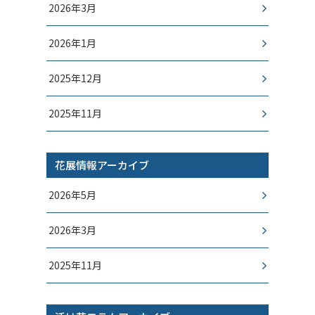
2026年3月
2026年1月
2025年12月
2025年11月
花展情報アーカイブ
2026年5月
2026年3月
2025年11月