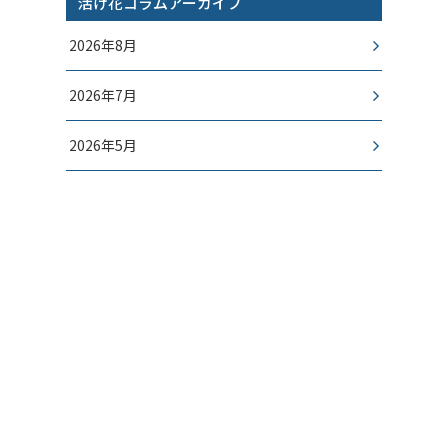
活け花コラムアーカイブ
2026年8月
2026年7月
2026年5月
2026年3月
2026年1月
2025年12月