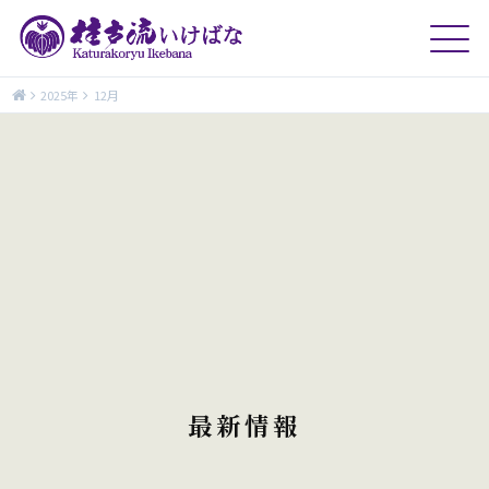
2025年
12月
最新情報