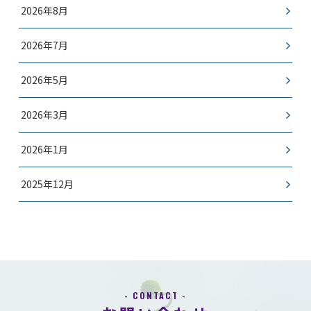
2026年8月
2026年7月
2026年5月
2026年3月
2026年1月
2025年12月
- CONTACT -