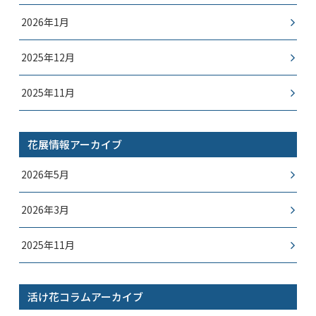
2026年1月
2025年12月
2025年11月
花展情報アーカイブ
2026年5月
2026年3月
2025年11月
活け花コラムアーカイブ