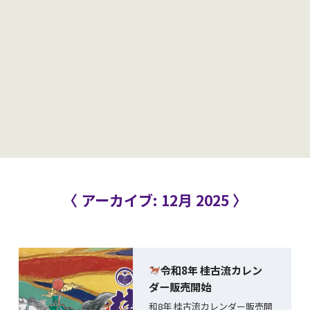
〈 アーカイブ: 12月 2025 〉
令和8年 桂古流カレン
ダー販売開始
和8年 桂古流カレンダー販売開