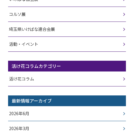
コルソ展
埼玉県いけばな連合会展
活動・イベント
活け花コラムカテゴリー
活け花コラム
最新情報アーカイブ
2026年6月
2026年3月