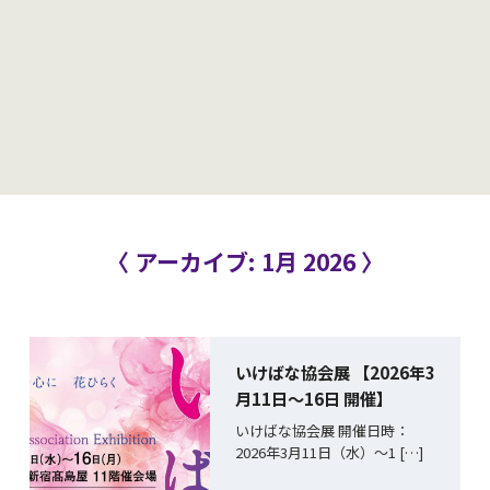
〈 アーカイブ: 1月 2026 〉
いけばな協会展 【2026年3
月11日〜16日 開催】
いけばな協会展 開催日時：
2026年3月11日（水）〜1 […]