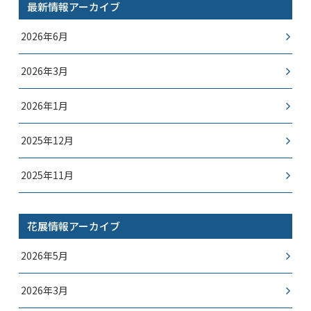
最新情報アーカイブ
2026年6月
2026年3月
2026年1月
2025年12月
2025年11月
花展情報アーカイブ
2026年5月
2026年3月