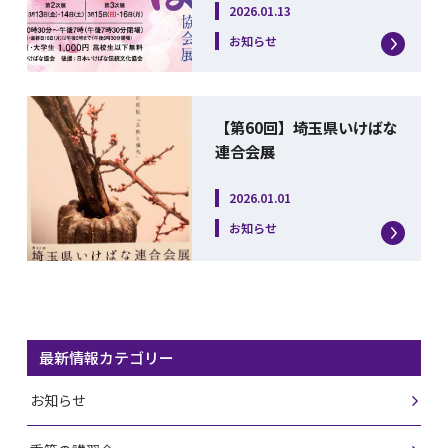
2026.01.13
お知らせ
【第60回】埼玉県いけばな
連合会展
2026.01.01
お知らせ
最新情報カテゴリー
お知らせ