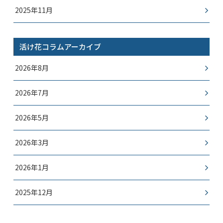
2025年11月
活け花コラムアーカイブ
2026年8月
2026年7月
2026年5月
2026年3月
2026年1月
2025年12月