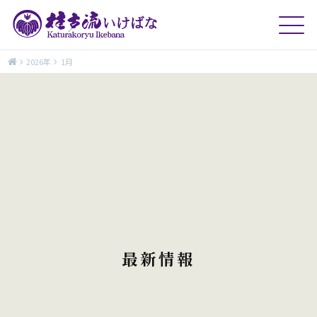
2026年
1月
最新情報