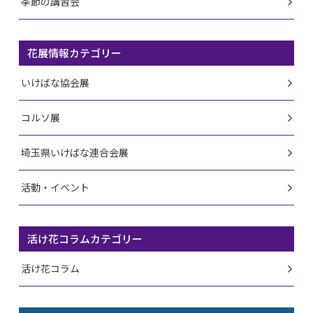
季節の講習会
花展情報カテゴリー
いけばな協会展
コルソ展
埼玉県いけばな連合会展
活動・イベント
活け花コラムカテゴリー
活け花コラム