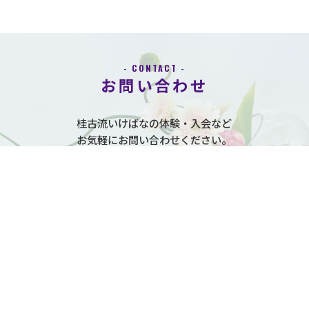
- CONTACT -
お問い合わせ
桂古流いけばなの体験・入会など
お気軽にお問い合わせください。
CONTACT