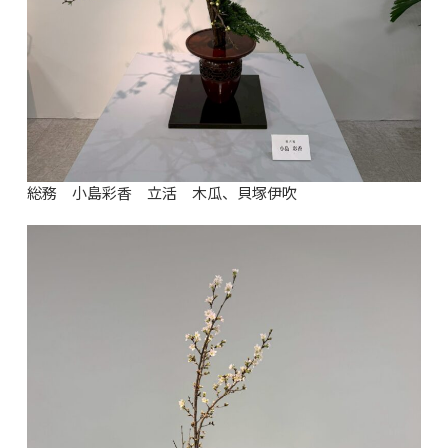
総務 小島彩香 立活 木瓜、貝塚伊吹