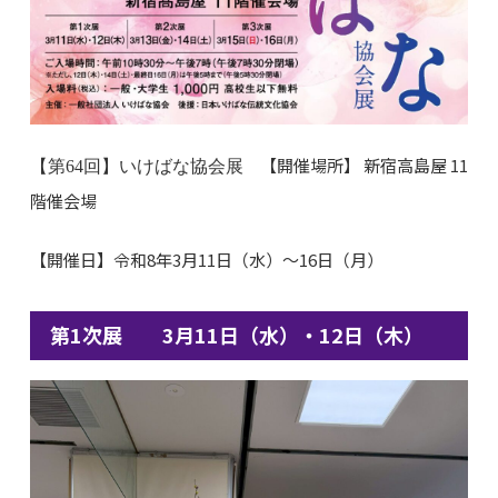
【開催場所】 新宿高島屋 11
【第64回】いけばな協会展
階催会場
【開催日】令和8年3月11日（水）〜16日（月）
第1次展 3月11日（水）・12日（木）