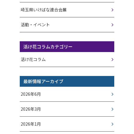
埼玉県いけばな連合会展
活動・イベント
活け花コラムカテゴリー
活け花コラム
最新情報アーカイブ
2026年6月
2026年3月
2026年1月