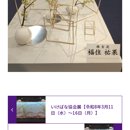
いけばな協会展【令和8年3月11
日（水）〜16日（月）】