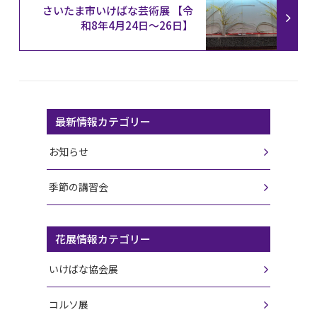
さいたま市いけばな芸術展 【令
和8年4月24日〜26日】
最新情報カテゴリー
お知らせ
季節の講習会
花展情報カテゴリー
いけばな協会展
コルソ展