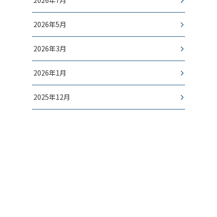
2026年7月
2026年5月
2026年3月
2026年1月
2025年12月
- CONTACT -
お問い合わせ
桂古流いけばなの体験・入会など