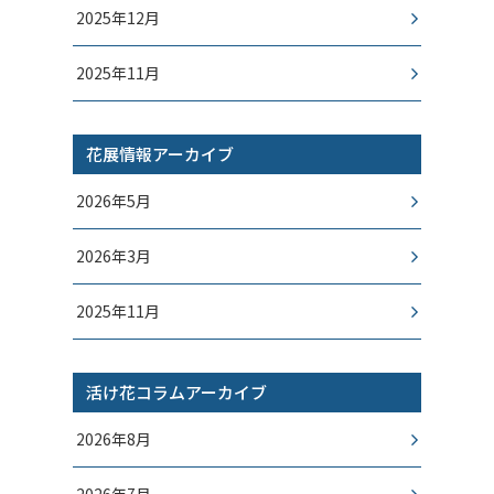
2025年12月
2025年11月
花展情報アーカイブ
2026年5月
2026年3月
2025年11月
活け花コラムアーカイブ
2026年8月