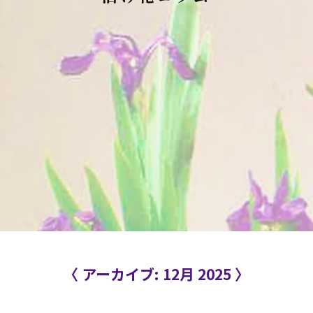
〈 アーカイブ: 12月 2025 〉