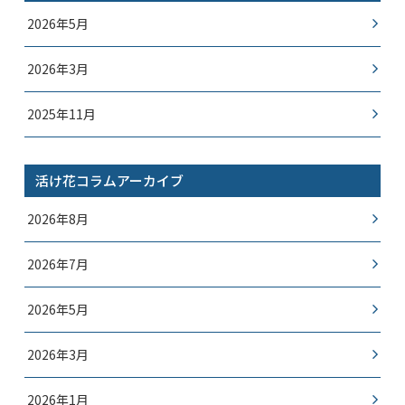
2026年5月
2026年3月
2025年11月
活け花コラムアーカイブ
2026年8月
2026年7月
2026年5月
2026年3月
2026年1月