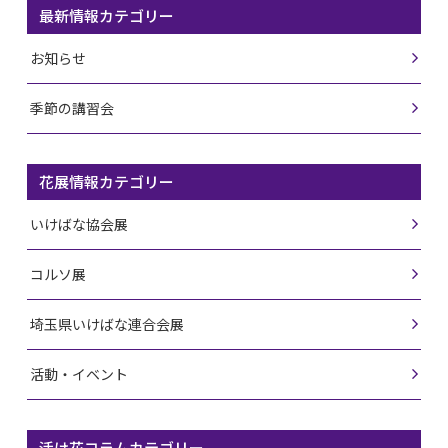
最新情報カテゴリー
お知らせ
季節の講習会
花展情報カテゴリー
いけばな協会展
コルソ展
埼玉県いけばな連合会展
活動・イベント
活け花コラムカテゴリー