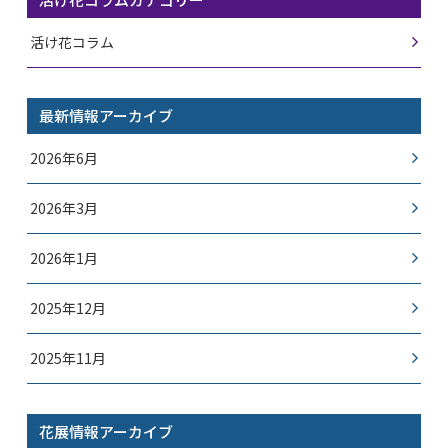
活け花コラム
最新情報アーカイブ
2026年6月
2026年3月
2026年1月
2025年12月
2025年11月
花展情報アーカイブ